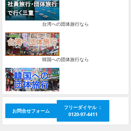
台湾への団体旅行なら
韓国への団体旅行なら
フリーダイヤル ：
お問合せフォーム
0120-97-4411