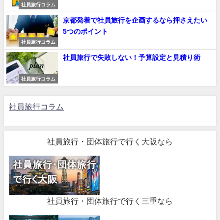
社員旅行コラム
京都発着で社員旅行を企画するなら押さえたい
5つのポイント
社員旅行コラム
社員旅行で失敗しない！予算設定と見積り術
社員旅行コラム
社員旅行コラム
社員旅行・団体旅行で行く大阪なら
社員旅行・団体旅行で行く三重なら