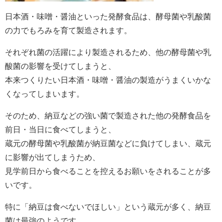
日本酒・味噌・醤油といった発酵食品は、酵母菌や乳酸菌
の力でもろみを育て製造されます。
それぞれ菌の活躍により製造されるため、他の酵母菌や乳
酸菌の影響を受けてしまうと、
本来つくりたい日本酒・味噌・醤油の製造がうまくいかな
くなってしまいます。
そのため、納豆などの強い菌で製造された他の発酵食品を
前日・当日に食べてしまうと、
蔵元の酵母菌や乳酸菌が納豆菌などに負けてしまい、蔵元
に影響が出てしまうため、
見学前日から食べることを控えるお願いをされることが多
いです。
特に「納豆は食べないでほしい」という蔵元が多く、納豆
菌は最強のようです。