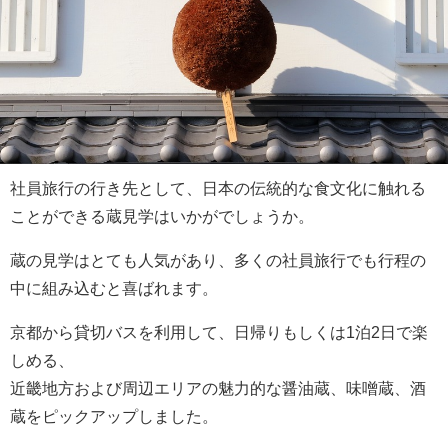
社員旅行の行き先として、日本の伝統的な食文化に触れる
ことができる蔵見学はいかがでしょうか。
蔵の見学はとても人気があり、多くの社員旅行でも行程の
中に組み込むと喜ばれます。
京都から貸切バスを利用して、日帰りもしくは1泊2日で楽
しめる、
近畿地方および周辺エリアの魅力的な醤油蔵、味噌蔵、酒
蔵をピックアップしました。