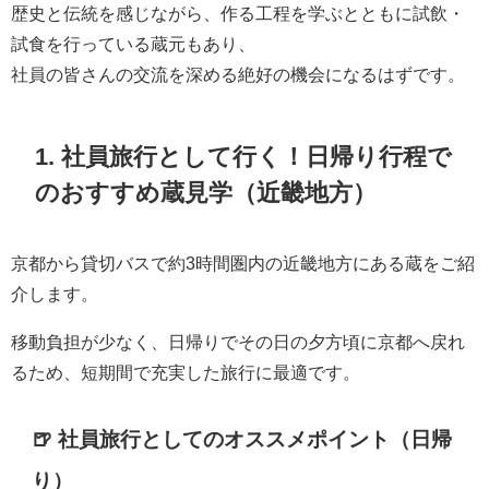
歴史と伝統を感じながら、作る工程を学ぶとともに試飲・
試食を行っている蔵元もあり、
社員の皆さんの交流を深める絶好の機会になるはずです。
1. 社員旅行として行く！日帰り行程で
のおすすめ蔵見学（近畿地方）
京都から貸切バスで約3時間圏内の近畿地方にある蔵をご紹
介します。
移動負担が少なく、日帰りでその日の夕方頃に京都へ戻れ
るため、短期間で充実した旅行に最適です。
🍺 社員旅行としてのオススメポイント（日帰
り）