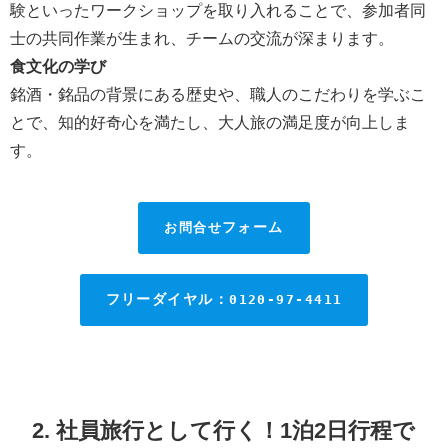
験といったワークショップを取り入れることで、参加者同
士の共同作業が生まれ、チームの交流が深まります。
食文化の学び
銘酒・銘品の背景にある歴史や、職人のこだわりを学ぶこ
とで、知的好奇心を満たし、大人旅の満足度が向上しま
す。
お問合せ
フォーム
フリーダイヤル：
0120-97-4411
2. 社員旅行として行く！1泊2日行程で