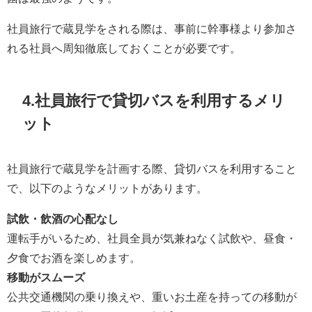
社員旅行で蔵見学をされる際は、事前に幹事様より参加さ
れる社員へ周知徹底しておくことが必要です。
4.社員旅行で貸切バスを利用するメリ
ット
社員旅行で蔵見学を計画する際、貸切バスを利用すること
で、以下のようなメリットがあります。
試飲・飲酒の心配なし
運転手がいるため、社員全員が気兼ねなく試飲や、昼食・
夕食でお酒を楽しめます。
移動がスムーズ
公共交通機関の乗り換えや、重いお土産を持っての移動が