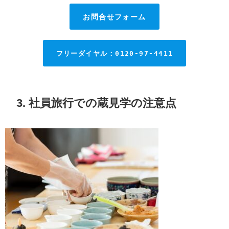
お問合せフォーム
フリーダイヤル：0120-97-4411
3. 社員旅行での蔵見学の注意点