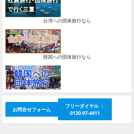
台湾への団体旅行なら
韓国への団体旅行なら
フリーダイヤル ：
お問合せフォーム
0120-97-4411