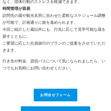
なく、団体行動のストレスを軽減できます。
時間管理が容易
訪問先の蔵や観光名所に合わせた柔軟なスケジュール調整
が可能で、計画通りに旅を進められます。
今回ご紹介した蔵以外にも、行先に応じて見学可能な蔵を
探すとともに、
ご要望に応じた社員旅行のプランのご提案をさせていただ
きます。
行き先や料金、貸切バスについて気になられましたら、い
つでもお気軽にお問い合わせください。
お問合せフォーム