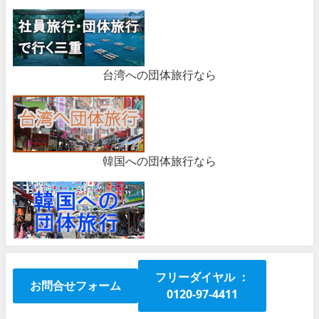
台湾への団体旅行なら
韓国への団体旅行なら
フリーダイヤル ：
お問合せフォーム
0120-97-4411