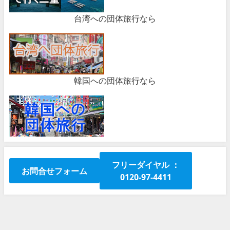
台湾への団体旅行なら
韓国への団体旅行なら
フリーダイヤル ：
お問合せフォーム
0120-97-4411