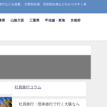
旅行などを提案。 方面別企画、目的別企画などわかりやすく表
庫県
山陰方面
三重県
甲信越・東海
京都府
社員旅行コラム
社員旅行・団体旅行で行く大阪なら