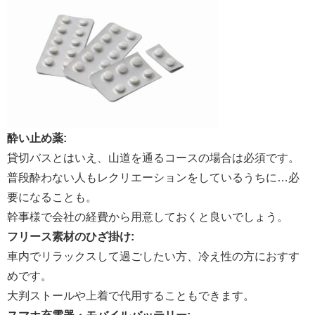
酔い止め薬:
貸切バスとはいえ、山道を通るコースの場合は必須です。
普段酔わない人もレクリエーションをしているうちに…必
要になることも。
幹事様で会社の経費から用意しておくと良いでしょう。
フリース素材のひざ掛け:
車内でリラックスして過ごしたい方、冷え性の方におすす
めです。
大判ストールや上着で代用することもできます。