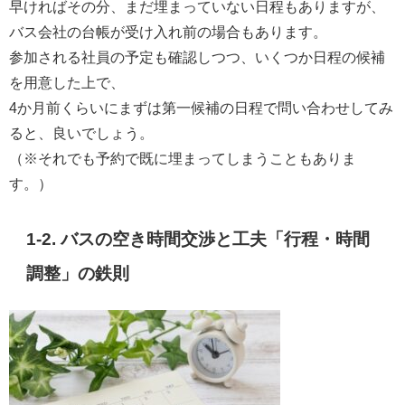
早ければその分、まだ埋まっていない日程もありますが、
バス会社の台帳が受け入れ前の場合もあります。
参加される社員の予定も確認しつつ、いくつか日程の候補
を用意した上で、
4か月前くらいにまずは第一候補の日程で問い合わせしてみ
ると、良いでしょう。
（※それでも予約で既に埋まってしまうこともありま
す。）
1-2. バスの空き時間交渉と工夫「行程・時間
調整」の鉄則