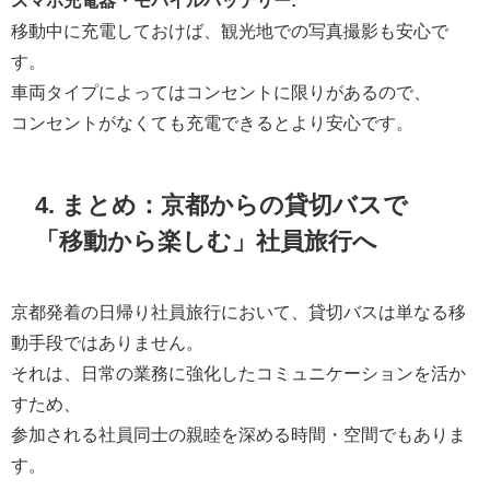
スマホ充電器・モバイルバッテリー:
移動中に充電しておけば、観光地での写真撮影も安心で
す。
車両タイプによってはコンセントに限りがあるので、
コンセントがなくても充電できるとより安心です。
4. まとめ：京都からの貸切バスで
「移動から楽しむ」社員旅行へ
京都発着の日帰り社員旅行において、貸切バスは単なる移
動手段ではありません。
それは、日常の業務に強化したコミュニケーションを活か
すため、
参加される社員同士の親睦を深める時間・空間でもありま
す。