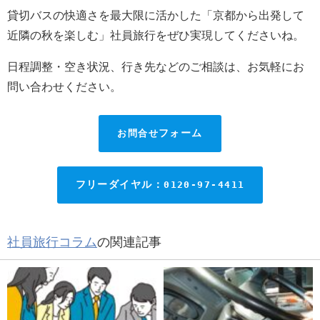
貸切バスの快適さを最大限に活かした「京都から出発して
近隣の秋を楽しむ」社員旅行をぜひ実現してくださいね。
日程調整・空き状況、行き先などのご相談は、お気軽にお
問い合わせください。
お問合せ
フォーム
フリーダイヤル：
0120-97-4411
社員旅行コラム
の関連記事