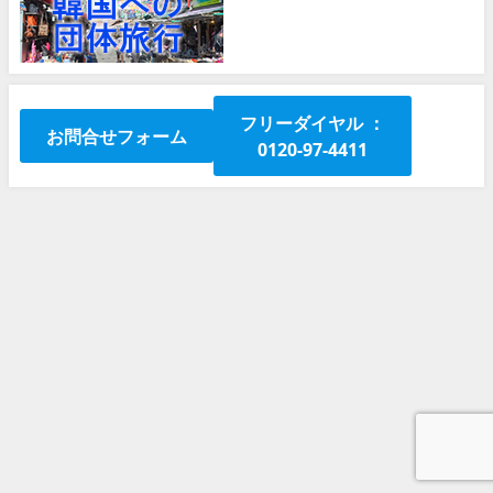
フリーダイヤル ：
お問合せフォーム
0120-97-4411