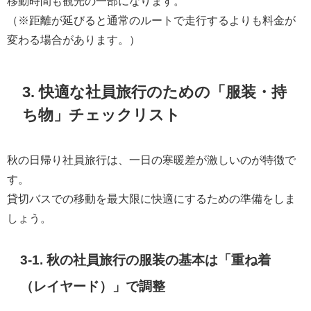
移動時間も観光の一部になります。
（※距離が延びると通常のルートで走行するよりも料金が
変わる場合があります。）
3. 快適な社員旅行のための「服装・持
ち物」チェックリスト
秋の日帰り社員旅行は、一日の寒暖差が激しいのが特徴で
す。
貸切バスでの移動を最大限に快適にするための準備をしま
しょう。
3-1. 秋の社員旅行の
服装
の基本は「重ね着
（レイヤード）」で調整