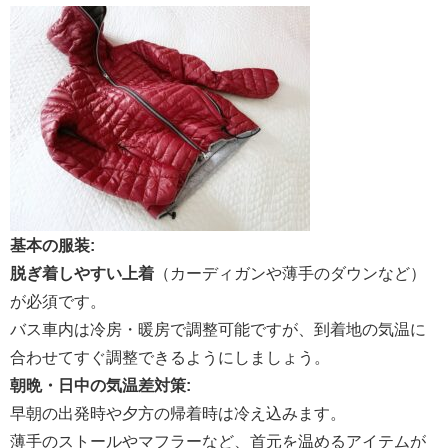
基本の服装:
脱ぎ着しやすい上着
（カーディガンや薄手のダウンなど）
が必須です。
バス車内は冷房・暖房で調整可能ですが、到着地の気温に
合わせてすぐ調整できるようにしましょう。
朝晩・日中の気温差対策:
早朝の出発時や夕方の帰着時は冷え込みます。
薄手のストールやマフラーなど、首元を温めるアイテムが