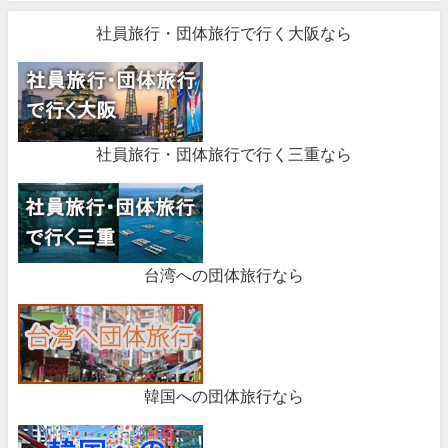
社員旅行・団体旅行で行く大阪なら
社員旅行・団体旅行で行く三重なら
台湾への団体旅行なら
韓国への団体旅行なら