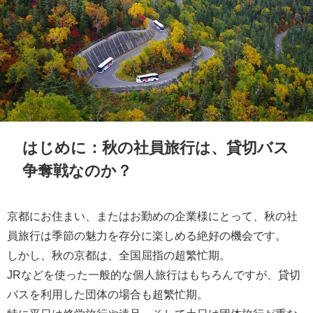
はじめに：秋の社員旅行は、貸切バス
争奪戦なのか？
京都にお住まい、またはお勤めの企業様にとって、秋の社
員旅行は季節の魅力を存分に楽しめる絶好の機会です。
しかし、秋の京都は、全国屈指の超繁忙期。
JRなどを使った一般的な個人旅行はもちろんですが、貸切
バスを利用した団体の場合も超繁忙期。