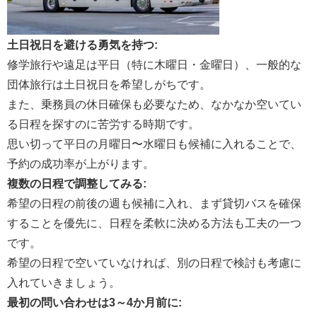
土日祝日を避ける勇気を持つ:
修学旅行や遠足は平日（特に木曜日・金曜日）、一般的な
団体旅行は土日祝日を希望しがちです。
また、乗務員の休日確保も必要なため、なかなか空いてい
る日程を探すのに苦労する時期です。
思い切って平日の月曜日〜水曜日も候補に入れることで、
予約の成功率が上がります。
複数の日程で調整してみる:
希望の日程の前後の週も候補に入れ、まず貸切バスを確保
することを優先に、日程を柔軟に決める方法も工夫の一つ
です。
希望の日程で空いていなければ、別の日程で検討も考慮に
入れていきましょう。
最初の問い合わせは3～4か月前に: