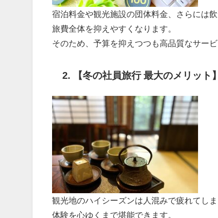
宿泊料金や観光施設の団体料金、さらには飲
旅費全体を抑えやすくなります。
そのため、予算を抑えつつも高品質なサービ
2.
【冬の社員旅行 最大のメリット
観光地のハイシーズンは人混みで疲れてしま
体験を心ゆくまで堪能できます。