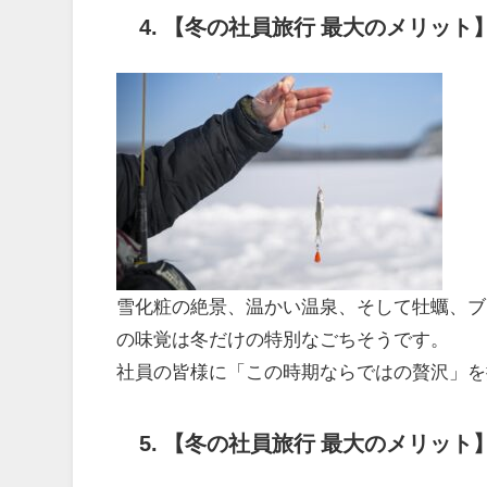
4.
【冬の社員旅行 最大のメリット
雪化粧の絶景、温かい温泉、そして牡蠣、ブ
の味覚は冬だけの特別なごちそうです。
社員の皆様に「この時期ならではの贅沢」を
5.
【冬の社員旅行 最大のメリット