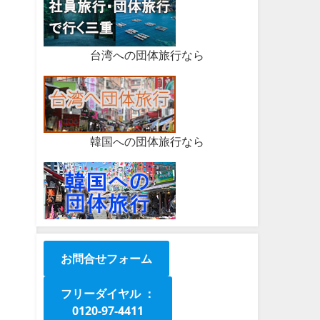
台湾への団体旅行なら
韓国への団体旅行なら
お問合せフォーム
フリーダイヤル ：
0120-97-4411