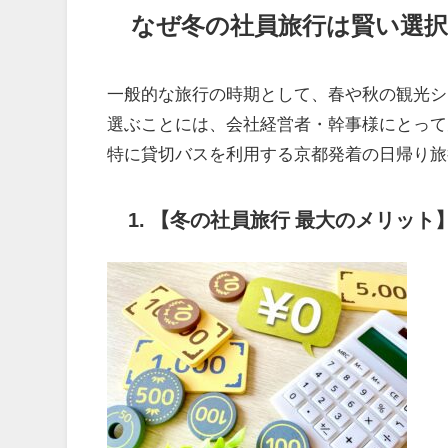
なぜ冬の社員旅行は賢い選択
一般的な旅行の時期として、春や秋の観光シ
選ぶことには、会社経営者・幹事様にとって
特に貸切バスを利用する京都発着の日帰り旅
1.
【冬の社員旅行 最大のメリット