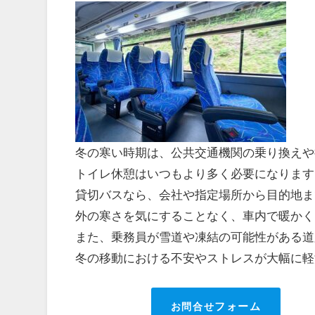
冬の寒い時期は、公共交通機関の乗り換えや
トイレ休憩はいつもより多く必要になります
貸切バスなら、会社や指定場所から目的地ま
外の寒さを気にすることなく、車内で暖かく
また、乗務員が雪道や凍結の可能性がある道
冬の移動における不安やストレスが大幅に軽
お問合せ
フォーム