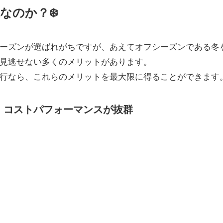
なのか？❄️
ーズンが選ばれがちですが、あえてオフシーズンである冬
見逃せない多くのメリットがあります。
行なら、これらのメリットを最大限に得ることができます
】コストパフォーマンスが抜群