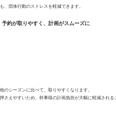
も、団体行動のストレスを軽減できます。
】予約が取りやすく、計画がスムーズに
他のシーズンに比べて、取りやすくなります。
押さえやすいため、幹事様の計画負担が大幅に軽減される