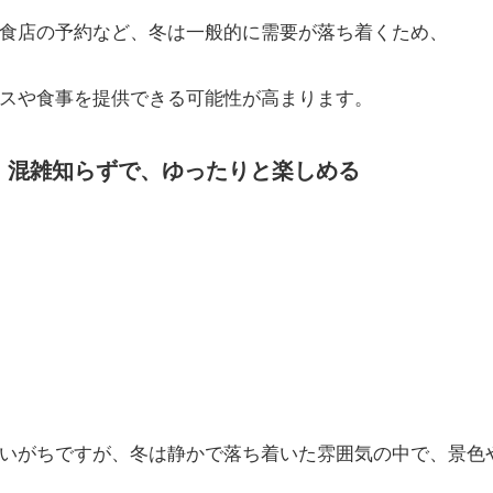
食店の予約など、冬は一般的に需要が落ち着くため、
スや食事を提供できる可能性が高まります。
】混雑知らずで、ゆったりと楽しめる
いがちですが、冬は静かで落ち着いた雰囲気の中で、景色