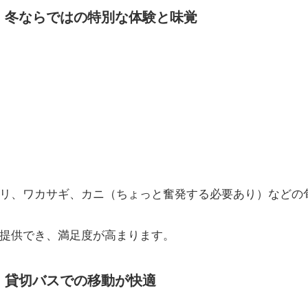
】冬ならではの特別な体験と味覚
リ、ワカサギ、カニ（ちょっと奮発する必要あり）などの
提供でき、満足度が高まります。
】
貸切バスでの移動が快適