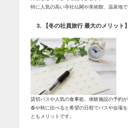
特に人気の高い寺社仏閣や美術館、温泉地で
3.
【冬の社員旅行 最大のメリット
貸切バスや人気の食事処、体験施設の予約が
春や秋に比べると希望の日程でバスや会場を
ともメリットです。