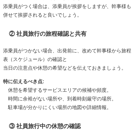
添乗員がつく場合は、添乗員が挨拶をしますが、幹事様も
併せて挨拶されると良いでしょう。
② 社員旅行の旅程確認と共有
添乗員がつかない場合、出発前に、改めて幹事様から旅程
表（スケジュール）の確認と
当日の注意点や休憩の希望などを伝えておきましょう。
特に伝えるべき点:
休憩を希望するサービスエリアの候補や頻度。
時間に余裕がない場所や、到着時刻厳守の場所。
駐車場が分かりにくい場所の地図や詳細情報。
③ 社員旅行中の休憩の確認