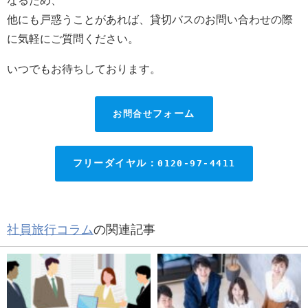
他にも戸惑うことがあれば、貸切バスのお問い合わせの際
に気軽にご質問ください。
いつでもお待ちしております。
お問合せ
フォーム
フリーダイヤル：
0120-97-4411
社員旅行コラム
の関連記事