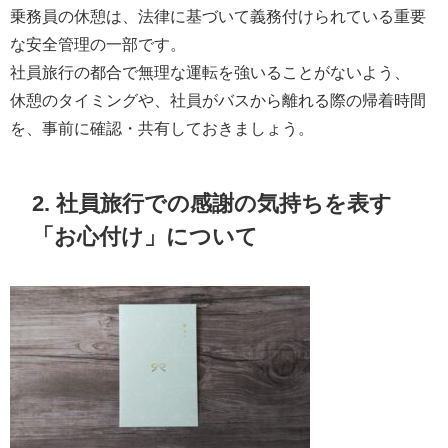
乗務員の休憩は、法律に基づいて義務付けられている重要
な安全管理の一部です。
社員旅行の都合で無理な運転を強いることがないよう、
休憩のタイミングや、社員がバスから離れる際の帰着時間
を、事前に確認・共有しておきましょう。
2. 社員旅行での感謝の気持ちを表す
「お心付け」について