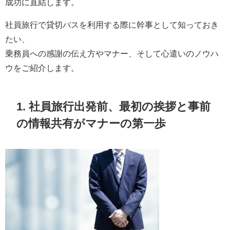
成功に直結します。
社員旅行で貸切バスを利用する際に幹事として知っておき
たい、
乗務員への感謝の伝え方やマナー、そして心遣いのノウハ
ウをご紹介します。
1. 社員旅行出発前、最初の挨拶と事前
の情報共有がマナーの第一歩