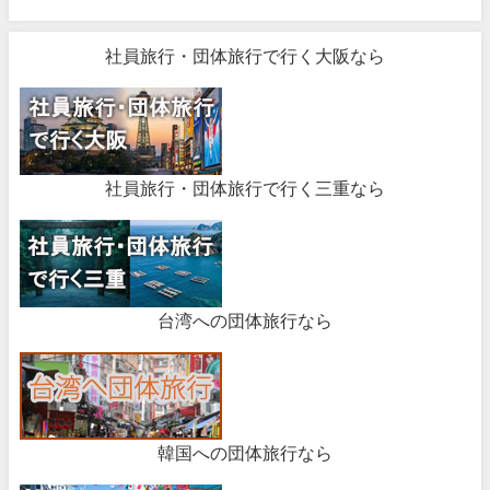
社員旅行・団体旅行で行く大阪なら
社員旅行・団体旅行で行く三重なら
台湾への団体旅行なら
韓国への団体旅行なら