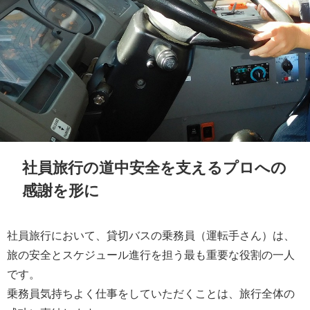
社員旅行の道中安全を支えるプロへの
感謝を形に
社員旅行において、貸切バスの乗務員（運転手さん）は、
旅の安全とスケジュール進行を担う最も重要な役割の一人
です。
乗務員気持ちよく仕事をしていただくことは、旅行全体の