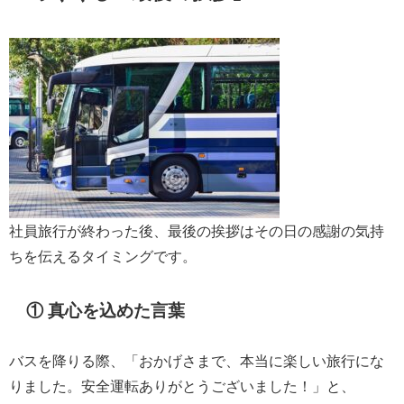
社員旅行が終わった後、最後の挨拶はその日の感謝の気持
ちを伝えるタイミングです。
① 真心を込めた言葉
バスを降りる際、「おかげさまで、本当に楽しい旅行にな
りました。安全運転ありがとうございました！」と、