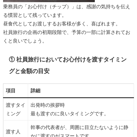
乗務員の「お心付け（チップ）」は、感謝の気持ちを伝え
る慣習として残っています。
昼食代としてお渡しするお客様が多く、喜ばれます。
社員旅行の企画の初期段階で、予算の一部に計算されてお
くと良いでしょう。
① 社員旅行においてお心付けを渡すタイミン
グと金額の目安
項目
詳細
渡すタイ
出発時の挨拶時
ミング
最も渡すのに良いタイミングです。
幹事の代表者が、周囲に目立たないように静
渡す人
かに渡すのがスマートです。