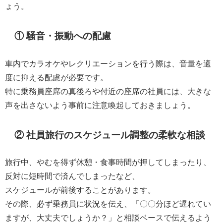
ょう。
① 騒音・振動への配慮
車内でカラオケやレクリエーションを行う際は、音量を適
度に抑える配慮が必要です。
特に乗務員座席の真後ろや付近の座席の社員には、大きな
声を出さないよう事前に注意喚起しておきましょう。
② 社員旅行のスケジュール調整の柔軟な相談
旅行中、やむを得ず休憩・食事時間が押してしまったり、
反対に短時間で済んでしまったなど、
スケジュールが前後することがあります。
その際、必ず乗務員に状況を伝え、「〇〇分ほど遅れてい
ますが、大丈夫でしょうか？」と相談ベースで伝えるよう