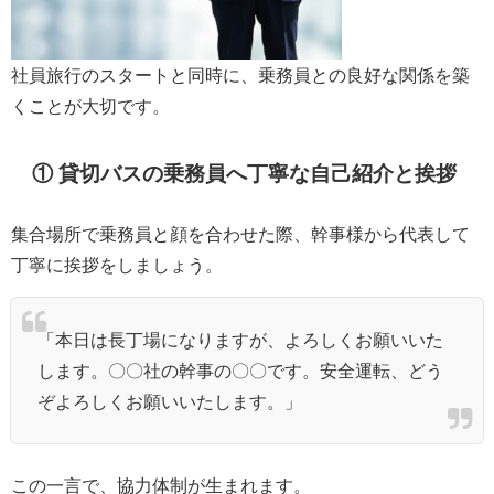
社員旅行のスタートと同時に、乗務員との良好な関係を築
くことが大切です。
① 貸切バスの乗務員へ丁寧な自己紹介と挨拶
集合場所で乗務員と顔を合わせた際、幹事様から代表して
丁寧に挨拶をしましょう。
「本日は長丁場になりますが、よろしくお願いいた
します。〇〇社の幹事の〇〇です。安全運転、どう
ぞよろしくお願いいたします。」
この一言で、協力体制が生まれます。