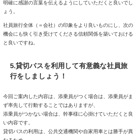
明確に感謝の言葉を伝えるようにしていただくと良いでし
ょう。
社員旅行全体（＝会社）の印象をより良いものにし、次の
機会にも快く引き受けてくださる信頼関係を築いておける
と良いですね。
5.貸切バスを利用して有意義な社員旅
行をしましょう！
今回ご案内した内容は、添乗員がつく場合は、添乗員がま
ず率先して行動することではありますが、
添乗員がつかない場合は、幹事様に心掛けていただくと良
い内容です。
貸切バスの利用は、公共交通機関や自家用車とは勝手が異
なるため、