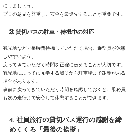
にしましょう。
プロの意見を尊重し、安全を最優先することが重要です。
③ 貸切バスの駐車・待機中の対応
観光地などで長時間待機していただく場合、乗務員が休憩
しやすいよう、
戻ってきていただく時間を正確に伝えることが大切です。
観光地によっては見学する場所から駐車場まで距離がある
場合があります。
事前に戻ってきていただく時間を確認しておくと、乗務員
も次の走行まで安心して休憩することができます。
4. 社員旅行の貸切バス運行の感謝を締
めくくる「最後の挨拶」