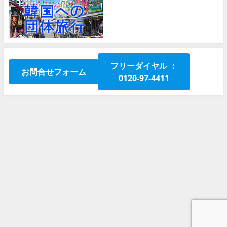
フリーダイヤル ：
お問合せフォーム
0120-97-4411