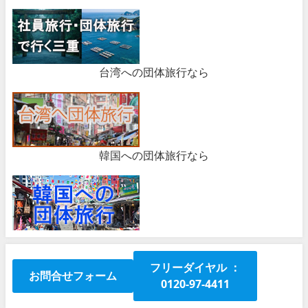
台湾への団体旅行なら
韓国への団体旅行なら
フリーダイヤル ：
お問合せフォーム
0120-97-4411