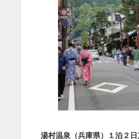
湯村温泉（兵庫県）１泊２日