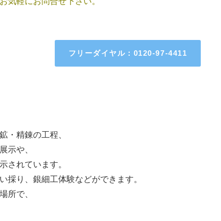
お気軽にお問合せ下さい。
フリーダイヤル：0120-97-4411
鉱・精錬の工程、
展示や、
示されています。
い採り、銀細工体験などができます。
場所で、