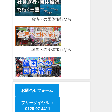
台湾への団体旅行なら
韓国への団体旅行なら
お問合せフォーム
フリーダイヤル ：
0120-97-4411