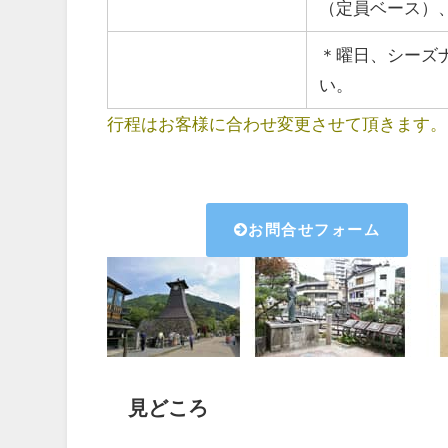
（定員ベース）
＊曜日、シーズ
い。
行程はお客様に合わせ変更させて頂きます。
お問合せフォーム
見どころ