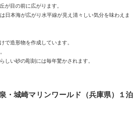
丘が目の前に広がります。
には日本海が広がり水平線が見え清々しい気分を味わえま
けで造形物を作成しています。
す。
らしい砂の彫刻には毎年驚かされます。
泉・城崎マリンワールド（兵庫県）１泊