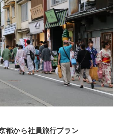
京都から社員旅行プラン