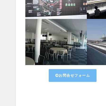
お問合せフォーム