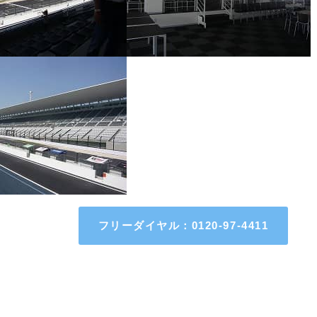
フリーダイヤル：0120-97-4411