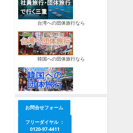
台湾への団体旅行なら
韓国への団体旅行なら
お問合せフォーム
フリーダイヤル ：
0120-97-4411