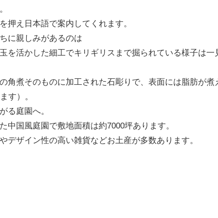
。
を押え日本語で案内してくれます。
ちに親しみがあるのは
玉を活かした細工でキリギリスまで掘られている様子は一
の角煮そのものに加工された石彫りで、表面には脂肪が煮
れます）。
がる庭園へ。
た中国風庭園で敷地面積は約7000坪あります。
やデザイン性の高い雑貨などお土産が多数あります。