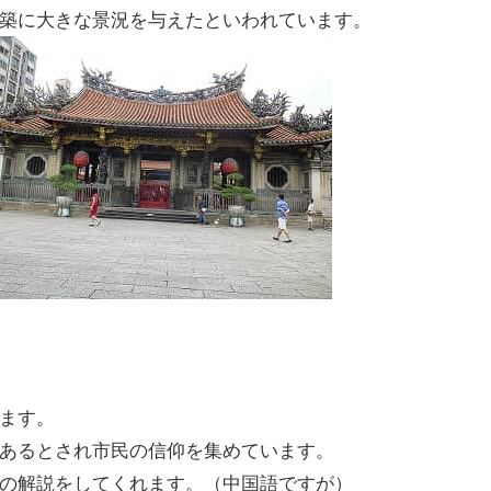
築に大きな景況を与えたといわれています。
ます。
あるとされ市民の信仰を集めています。
の解説をしてくれます。（中国語ですが）