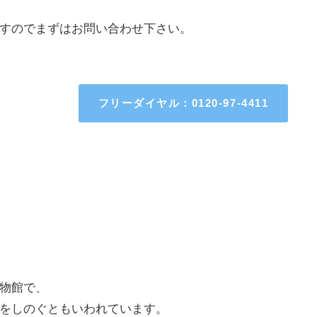
すのでまずはお問い合わせ下さい。
フリーダイヤル：0120-97-4411
物館で、
をしのぐともいわれています。