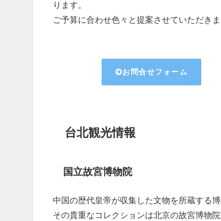
ります。
ご予算に合わせ色々と提案させていただきま
お問合せフォーム
台北観光情報
国立故宮博物院
中国の歴代皇帝が収集した文物を所蔵する博
その貴重なコレクションは北京の故宮博物院