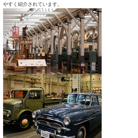
やすく紹介されています。