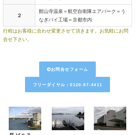
館山寺温泉＝航空自衛隊エアパーク＝う
２
なぎパイ工場＝京都市内
行程はお客様に合わせ変更させて頂きます。お気軽にお問
合せ下さい。
お問合せフォーム
フリーダイヤル：0120-97-4411