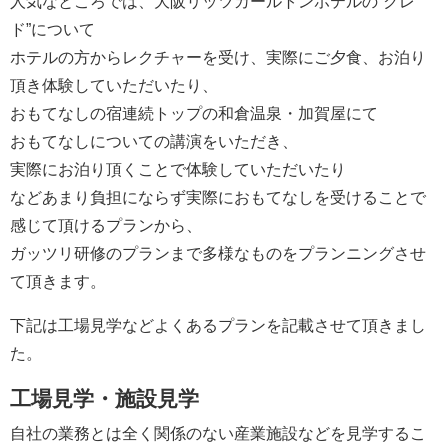
人気なところでは、大阪リッツカールトンホテルの”クレ
ド”について
ホテルの方からレクチャーを受け、実際にご夕食、お泊り
頂き体験していただいたり、
おもてなしの宿連続トップの和倉温泉・加賀屋にて
おもてなしについての講演をいただき、
実際にお泊り頂くことで体験していただいたり
などあまり負担にならず実際におもてなしを受けることで
感じて頂けるプランから、
ガッツリ研修のプランまで多様なものをプランニングさせ
て頂きます。
下記は工場見学などよくあるプランを記載させて頂きまし
た。
工場見学・施設見学
自社の業務とは全く関係のない産業施設などを見学するこ