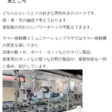
見どころ
どちらかというとメカ好きな男性向きのコースです。
陸・海・空の編成で考えております。
遊覧船の代わりにパワーボートの手配もできます。
ヤマハ発動機コミュニケーションプラザではヤマハ発動機
の歴史を築いてきた
旧車の数々や、ボート・ヨットなどのマリン製品、
産業用ロボットなど様々な分野の製品や、最新技術を一同
に集め、紹介しています。