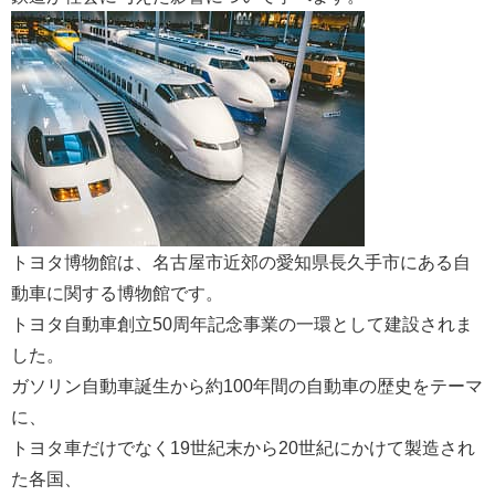
トヨタ博物館は、名古屋市近郊の愛知県長久手市にある自
動車に関する博物館です。
トヨタ自動車創立50周年記念事業の一環として建設されま
した。
ガソリン自動車誕生から約100年間の自動車の歴史をテーマ
に、
トヨタ車だけでなく19世紀末から20世紀にかけて製造され
た各国、