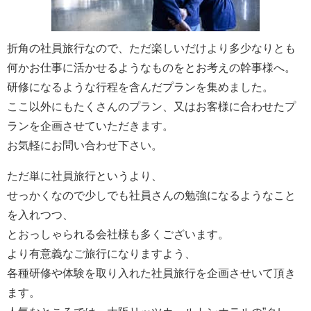
折角の社員旅行なので、ただ楽しいだけより多少なりとも
何かお仕事に活かせるようなものをとお考えの幹事様へ。
研修になるような行程を含んだプランを集めました。
ここ以外にもたくさんのプラン、又はお客様に合わせたプ
ランを企画させていただきます。
お気軽にお問い合わせ下さい。
ただ単に社員旅行というより、
せっかくなので少しでも社員さんの勉強になるようなこと
を入れつつ、
とおっしゃられる会社様も多くございます。
より有意義なご旅行になりますよう、
各種研修や体験を取り入れた社員旅行を企画させいて頂き
ます。