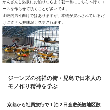
かんざんじ温泉にお泊りならよく朝一番にこちらへ行くコ
ースを作らせて頂くことが多いです。
比較的男性向けではありますが、本物が展示されているだ
けに皆さん興味深く見学されます。
ジーンズの発祥の街・児島で日本人の
モノ作り精神を学ぶ
京都から社員旅行で１泊２日倉敷美観地区散