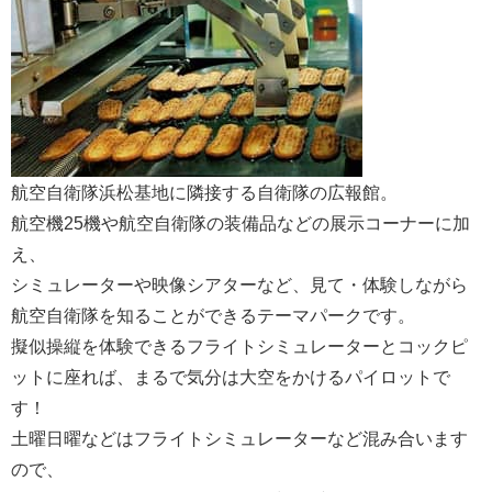
航空自衛隊浜松基地に隣接する自衛隊の広報館。
航空機25機や航空自衛隊の装備品などの展示コーナーに加
え、
シミュレーターや映像シアターなど、見て・体験しながら
航空自衛隊を知ることができるテーマパークです。
擬似操縦を体験できるフライトシミュレーターとコックピ
ットに座れば、まるで気分は大空をかけるパイロットで
す！
土曜日曜などはフライトシミュレーターなど混み合います
ので、