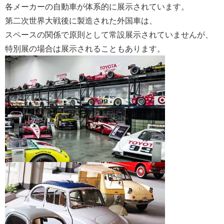
各メーカーの自動車が体系的に展示されています。
第二次世界大戦後に製造された外国車は、
スペースの関係で原則として常設展示されていませんが、
特別展の場合は展示されることもあります。