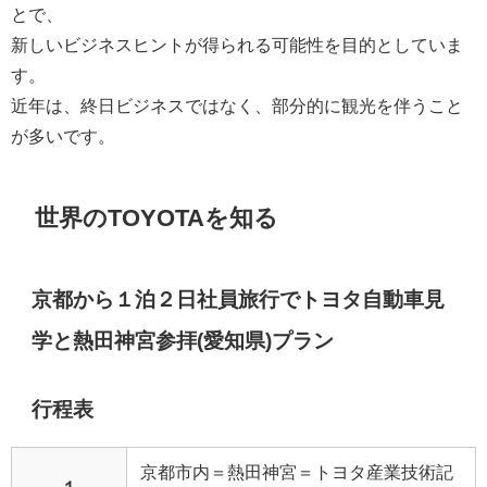
とで、
新しいビジネスヒントが得られる可能性を目的としていま
す。
近年は、終日ビジネスではなく、部分的に観光を伴うこと
が多いです。
世界のTOYOTAを知る
京都から１泊２日社員旅行でトヨタ自動車見
学と熱田神宮参拝(愛知県)プラン
行程表
京都市内＝熱田神宮＝トヨタ産業技術記