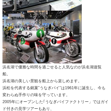
浜名湖で優雅な時間を過ごせると人気なのが浜名湖遊覧
船。
浜名湖の美しい景観を船上から楽しめます。
浜松を代表する銘菓"うなぎパイ"は1961年に誕生し、今も
変わらぬ手作りの味を守っています。
2005年にオープンした｢うなぎパイファクトリー」ではガイ
ド付きの見学ツアーもあり、