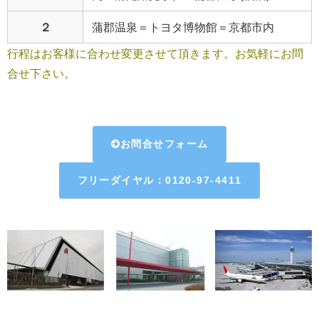
２
蒲郡温泉＝トヨタ博物館＝京都市内
行程はお客様に合わせ変更させて頂きます。お気軽にお問
合せ下さい。
お問合せフォーム
フリーダイヤル：0120-97-4411