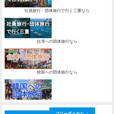
社員旅行・団体旅行で行く三重なら
台湾への団体旅行なら
韓国への団体旅行なら
フリーダイヤル ：