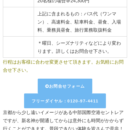
20名様の場合＠24,300円
上記に含まれるもの：バス代（ワンマ
ン）、高速料金、駐車料金、昼食、入場
料、乗務員昼食、旅行業務取扱料金
＊曜日、シーズナリティなどにより変わ
ります。詳しくはお問合せ下さい。
行程はお客様に合わせ変更させて頂きます。お気軽にお問
合せ下さい。
お問合せフォーム
フリーダイヤル：0120-97-4411
京都から少し遠いイメージがある中部国際空港セントレア
ですが、新名神が開通してからは意外にも時間がかからず
行くことができます。普段できない体験を皆さんで是非！