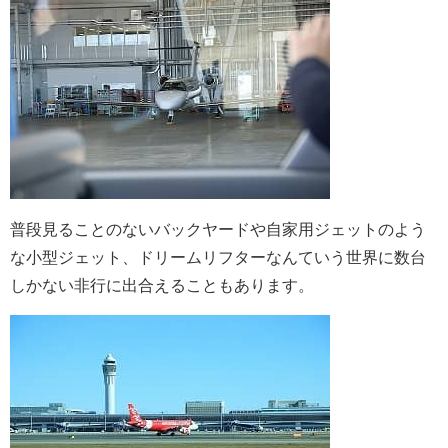
普段見ることのないバックヤードや自家用ジェットのよう
な小型ジェット、ドリームリフターなんていう世界に数台
しかない非行に出合えることもあります。