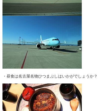
・昼食は名古屋名物ひつまぶしはいかがでしょうか？