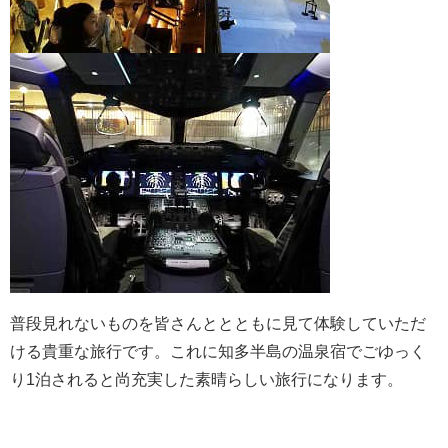
普段見れないものを皆さんととともに見て体験していただ
ける貴重な旅行です。これに知多半島の温泉宿でごゆっく
り1泊されると尚充実した素晴らしい旅行になります。