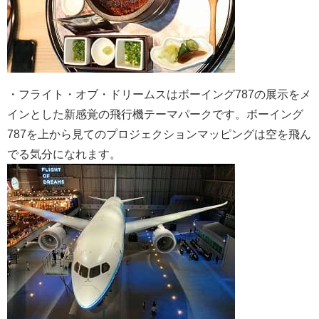
・フライト・オブ・ドリームスはボーイング787の展示をメ
インとした新感覚の飛行機テーマパークです。ボーイング
787を上から見てのプロジェクションマッピングは空を飛ん
でる気分になれます。