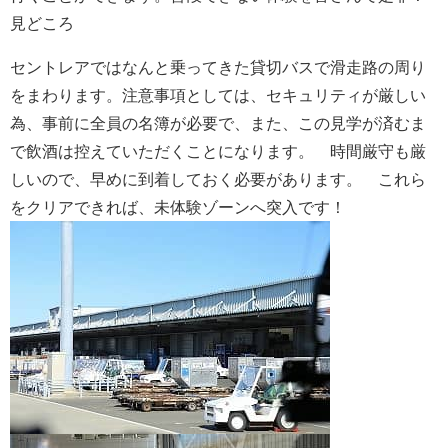
見どころ
セントレアではなんと乗ってきた貸切バスで滑走路の周り
をまわります。注意事項としては、セキュリティが厳しい
為、事前に全員の名簿が必要で、また、この見学が済むま
で飲酒は控えていただくことになります。 時間厳守も厳
しいので、早めに到着しておく必要があります。 これら
をクリアできれば、未体験ゾーンへ突入です！