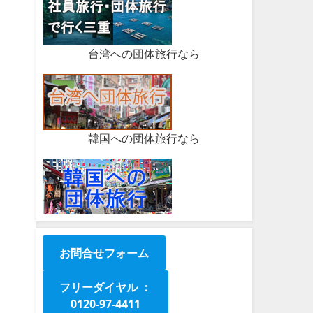
台湾への団体旅行なら
韓国への団体旅行なら
お問合せフォーム
フリーダイヤル ：
0120-97-4411