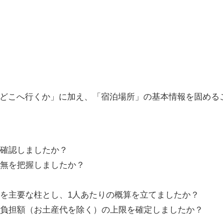
どこへ行くか」に加え、「宿泊場所」の基本情報を固める
終確認しましたか？
有無を把握しましたか？
金
を主要な柱とし、1人あたりの概算を立てましたか？
自己負担額（お土産代を除く）の上限を確定しましたか？