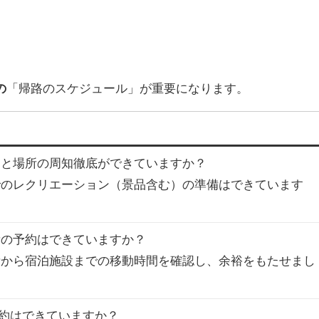
の
「帰路のスケジュール」が重要になります。
時間と場所の周知徹底ができていますか？
内でのレクリエーション（景品含む）の準備はできています
場所の予約はできていますか？
場所から宿泊施設までの移動時間を確認し、余裕をもたせまし
予約はできていますか？