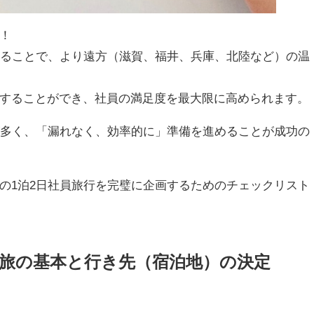
！
することで、より遠方（滋賀、福井、兵庫、北陸など）の温
することができ、社員の満足度を最大限に高められます。
が多く、「漏れなく、効率的に」準備を進めることが成功の
の1泊2日社員旅行を完璧に企画するためのチェックリスト
行の旅の基本と行き先（宿泊地）の決定