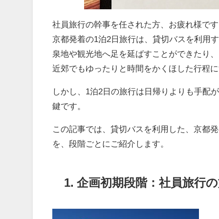
社員旅行の幹事を任された方、お疲れ様です
京都発着の1泊2日旅行は、貸切バスを利用
泉地や観光地へ足を延ばすことができたり、
近郊でもゆったりと時間をかくほした行程に
しかし、1泊2日の旅行は日帰りよりも手配
鍵です。
この記事では、貸切バスを利用した、京都発
を、段階ごとにご紹介します。
1. 企画初期段階：社員旅