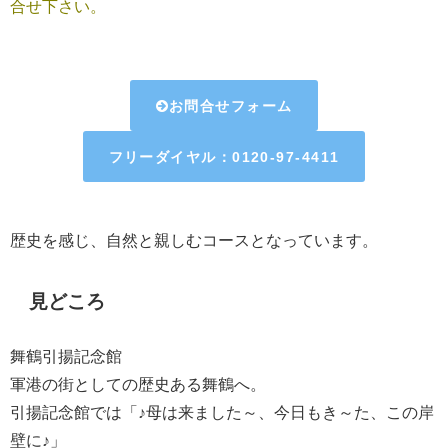
合せ下さい。
お問合せフォーム
フリーダイヤル：0120-97-4411
歴史を感じ、自然と親しむコースとなっています。
見どころ
舞鶴引揚記念館
軍港の街としての歴史ある舞鶴へ。
引揚記念館では「♪母は来ました～、今日もき～た、この岸
壁に♪」