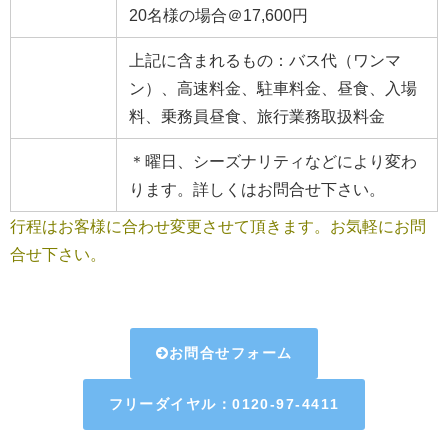
20名様の場合＠17,600円
上記に含まれるもの：バス代（ワンマ
ン）、高速料金、駐車料金、昼食、入場
料、乗務員昼食、旅行業務取扱料金
＊曜日、シーズナリティなどにより変わ
ります。詳しくはお問合せ下さい。
行程はお客様に合わせ変更させて頂きます。お気軽にお問
合せ下さい。
お問合せフォーム
フリーダイヤル：0120-97-4411