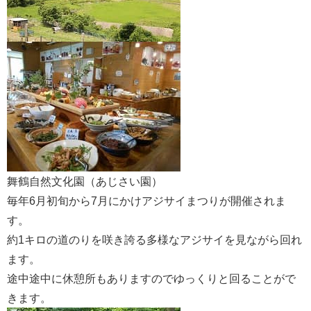
舞鶴自然文化園（あじさい園）
毎年6月初旬から7月にかけアジサイまつりが開催されま
す。
約1キロの道のりを咲き誇る多様なアジサイを見ながら回れ
ます。
途中途中に休憩所もありますのでゆっくりと回ることがで
きます。