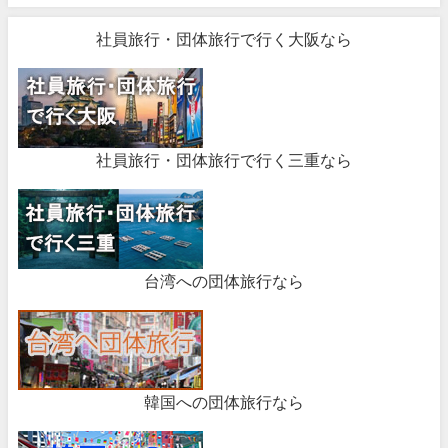
社員旅行・団体旅行で行く大阪なら
社員旅行・団体旅行で行く三重なら
台湾への団体旅行なら
韓国への団体旅行なら