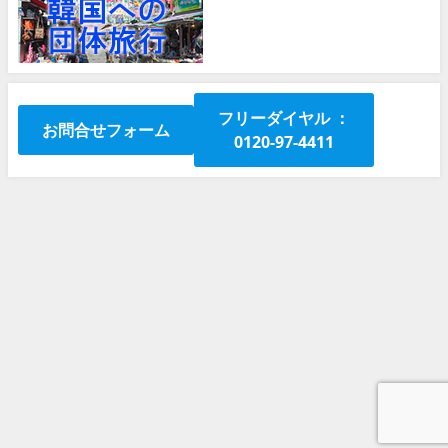
フリーダイヤル ：
お問合せフォーム
0120-97-4411