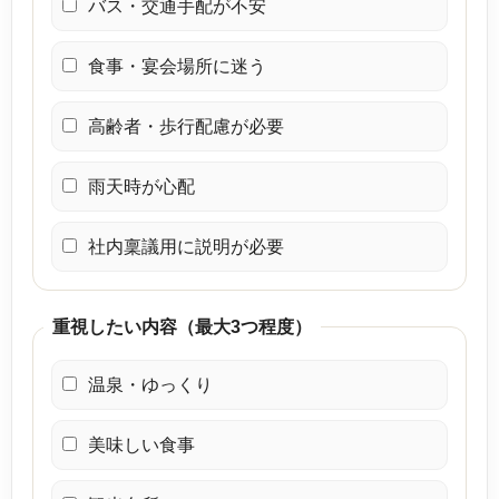
バス・交通手配が不安
食事・宴会場所に迷う
高齢者・歩行配慮が必要
雨天時が心配
社内稟議用に説明が必要
重視したい内容（最大3つ程度）
温泉・ゆっくり
美味しい食事