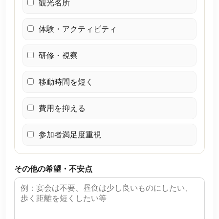
観光名所
体験・アクティビティ
研修・視察
移動時間を短く
費用を抑える
参加者満足度重視
その他の希望・不安点