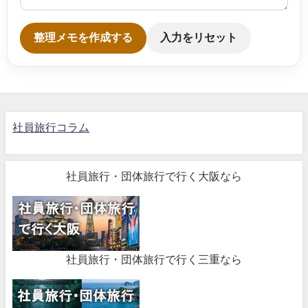
整理メモを作成する
入力をリセット
社員旅行コラム
社員旅行・団体旅行で行く大阪なら
社員旅行・団体旅行で行く三重なら