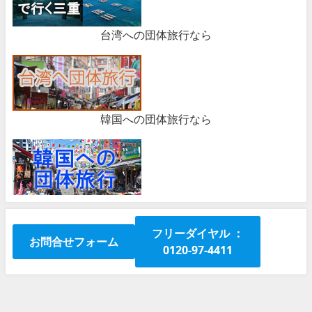
台湾への団体旅行なら
韓国への団体旅行なら
フリーダイヤル ：
お問合せフォーム
0120-97-4411