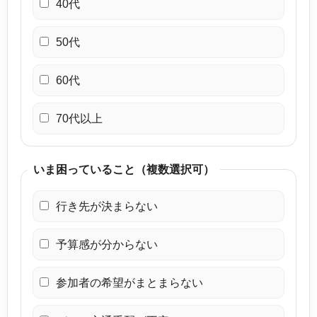
40代
50代
60代
70代以上
いま困っていること（複数選択可）
行き先が決まらない
予算感が分からない
参加者の希望がまとまらない