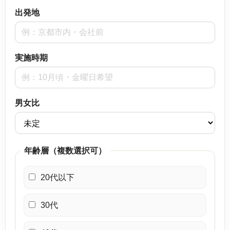
出発地
実施時期
男女比
年齢層（複数選択可）
20代以下
30代