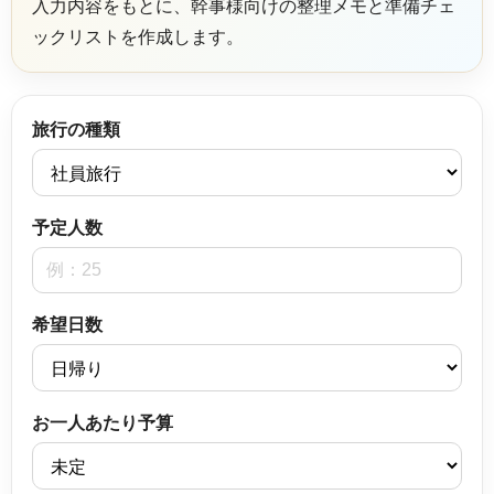
入力内容をもとに、幹事様向けの整理メモと準備チェ
ックリストを作成します。
旅行の種類
予定人数
希望日数
お一人あたり予算