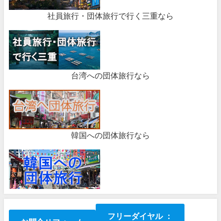
社員旅行・団体旅行で行く三重なら
台湾への団体旅行なら
韓国への団体旅行なら
フリーダイヤル ：